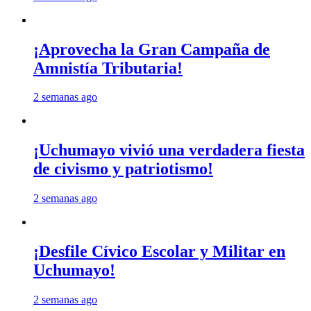
¡Aprovecha la Gran Campaña de
Amnistía Tributaria!
2 semanas ago
¡Uchumayo vivió una verdadera fiesta
de civismo y patriotismo!
2 semanas ago
¡Desfile Cívico Escolar y Militar en
Uchumayo!
2 semanas ago