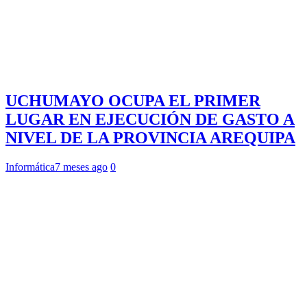
UCHUMAYO OCUPA EL PRIMER
LUGAR EN EJECUCIÓN DE GASTO A
NIVEL DE LA PROVINCIA AREQUIPA
Informática
7 meses ago
0