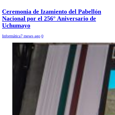
Ceremonia de Izamiento del Pabellón
Nacional por el 256° Aniversario de
Uchumayo
Informática
7 meses ago
0