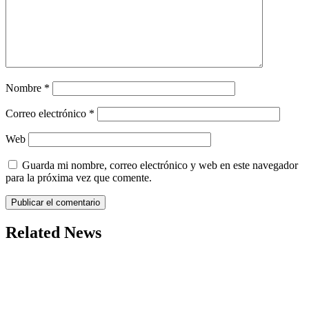
Nombre
*
Correo electrónico
*
Web
Guarda mi nombre, correo electrónico y web en este navegador
para la próxima vez que comente.
Related News