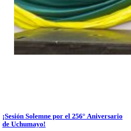
¡Sesión Solemne por el 256° Aniversario
de Uchumayo!