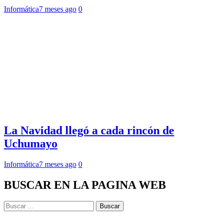
Informática
7 meses ago
0
La Navidad llegó a cada rincón de
Uchumayo
Informática
7 meses ago
0
BUSCAR EN LA PAGINA WEB
Buscar: