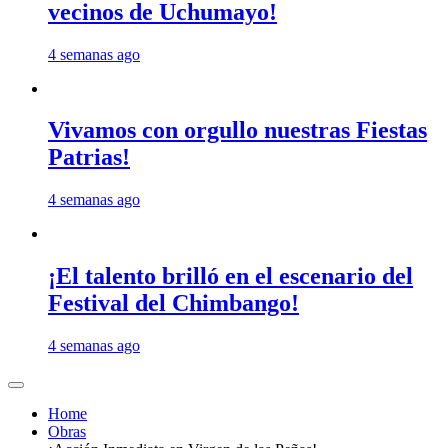
vecinos de Uchumayo!
4 semanas ago
Vivamos con orgullo nuestras Fiestas
Patrias!
4 semanas ago
¡El talento brilló en el escenario del
Festival del Chimbango!
4 semanas ago
Home
Obras