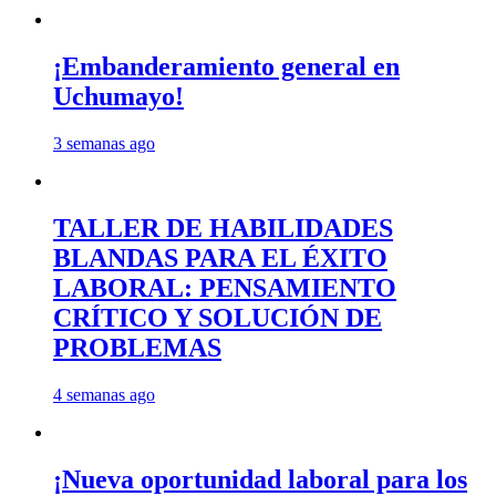
¡Embanderamiento general en
Uchumayo!
3 semanas ago
TALLER DE HABILIDADES
BLANDAS PARA EL ÉXITO
LABORAL: PENSAMIENTO
CRÍTICO Y SOLUCIÓN DE
PROBLEMAS
4 semanas ago
¡Nueva oportunidad laboral para los