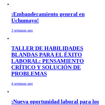
¡Embanderamiento general en
Uchumayo!
3 semanas ago
TALLER DE HABILIDADES
BLANDAS PARA EL ÉXITO
LABORAL: PENSAMIENTO
CRÍTICO Y SOLUCIÓN DE
PROBLEMAS
4 semanas ago
¡Nueva oportunidad laboral para los