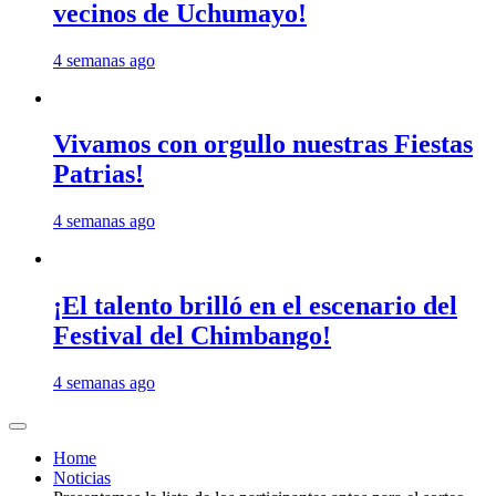
vecinos de Uchumayo!
4 semanas ago
Vivamos con orgullo nuestras Fiestas
Patrias!
4 semanas ago
¡El talento brilló en el escenario del
Festival del Chimbango!
4 semanas ago
Home
Noticias