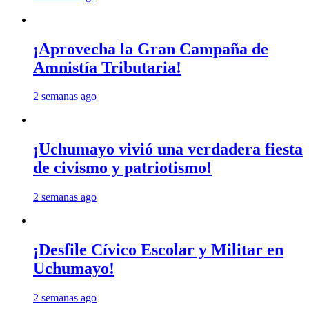
¡Aprovecha la Gran Campaña de
Amnistía Tributaria!
2 semanas ago
¡Uchumayo vivió una verdadera fiesta
de civismo y patriotismo!
2 semanas ago
¡Desfile Cívico Escolar y Militar en
Uchumayo!
2 semanas ago