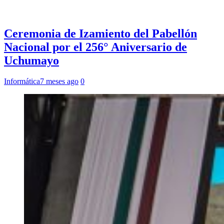
Ceremonia de Izamiento del Pabellón
Nacional por el 256° Aniversario de
Uchumayo
Informática
7 meses ago
0