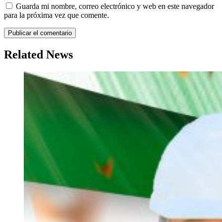
Guarda mi nombre, correo electrónico y web en este navegador
para la próxima vez que comente.
Related News