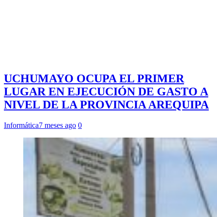
UCHUMAYO OCUPA EL PRIMER
LUGAR EN EJECUCIÓN DE GASTO A
NIVEL DE LA PROVINCIA AREQUIPA
Informática
7 meses ago
0