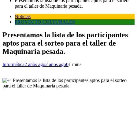
Presentamos la lista de los participantes aptos para el sorteo
para el taller de Maquinaria pesada.
Noticias
PROYECTO CULTURALES
Presentamos la lista de los participantes
aptos para el sorteo para el taller de
Maquinaria pesada.
Informática
2 años ago
2 años ago
0
1 mins
Presentamos la lista de los participantes aptos para el sorteo
para el taller de Maquinaria pesada.