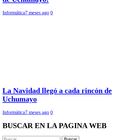
Informática
7 meses ago
0
La Navidad llegó a cada rincón de
Uchumayo
Informática
7 meses ago
0
BUSCAR EN LA PAGINA WEB
Buscar: