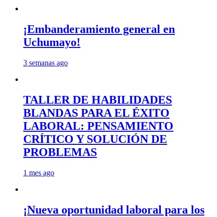
¡Embanderamiento general en
Uchumayo!
3 semanas ago
TALLER DE HABILIDADES
BLANDAS PARA EL ÉXITO
LABORAL: PENSAMIENTO
CRÍTICO Y SOLUCIÓN DE
PROBLEMAS
1 mes ago
¡Nueva oportunidad laboral para los