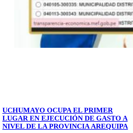
UCHUMAYO OCUPA EL PRIMER
LUGAR EN EJECUCIÓN DE GASTO A
NIVEL DE LA PROVINCIA AREQUIPA