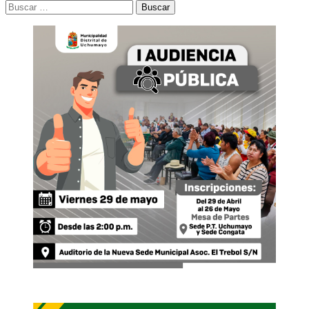
Buscar: