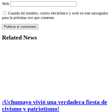
Web
Guarda mi nombre, correo electrónico y web en este navegador
para la próxima vez que comente.
Related News
¡Uchumayo vivió una verdadera fiesta de
civismo y patriotismo!