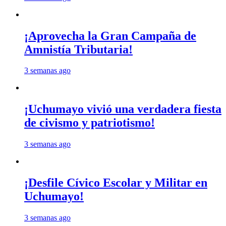
¡Aprovecha la Gran Campaña de
Amnistía Tributaria!
3 semanas ago
¡Uchumayo vivió una verdadera fiesta
de civismo y patriotismo!
3 semanas ago
¡Desfile Cívico Escolar y Militar en
Uchumayo!
3 semanas ago