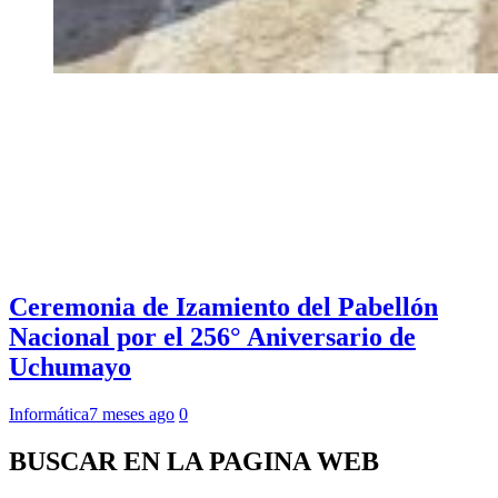
Ceremonia de Izamiento del Pabellón
Nacional por el 256° Aniversario de
Uchumayo
Informática
7 meses ago
0
BUSCAR EN LA PAGINA WEB