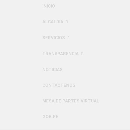
INICIO
ALCALDÍA
SERVICIOS
TRANSPARENCIA
NOTICIAS
CONTÁCTENOS
MESA DE PARTES VIRTUAL
GOB.PE