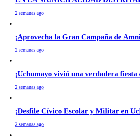
2 semanas ago
¡Aprovecha la Gran Campaña de Amnis
2 semanas ago
¡Uchumayo vivió una verdadera fiesta 
2 semanas ago
¡Desfile Cívico Escolar y Militar en 
2 semanas ago