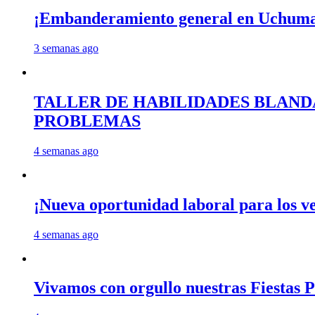
¡Embanderamiento general en Uchum
3 semanas ago
TALLER DE HABILIDADES BLAND
PROBLEMAS
4 semanas ago
¡Nueva oportunidad laboral para los 
4 semanas ago
Vivamos con orgullo nuestras Fiestas P