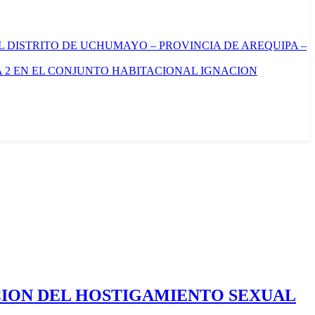
L DISTRITO DE UCHUMAYO – PROVINCIA DE AREQUIPA –
 2 EN EL CONJUNTO HABITACIONAL IGNACION
CION DEL HOSTIGAMIENTO SEXUAL