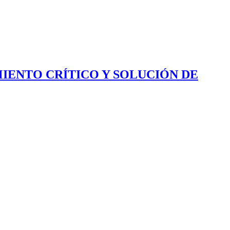
IENTO CRÍTICO Y SOLUCIÓN DE