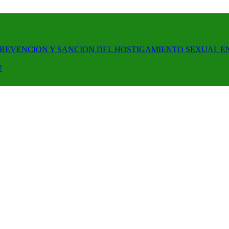
PREVENCION Y SANCION DEL HOSTIGAMIENTO SEXUAL E
!