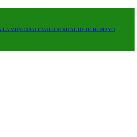
N LA MUNICIPALIDAD DISTRITAL DE UCHUMAYO