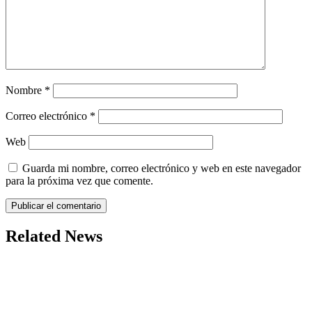
Nombre
*
Correo electrónico
*
Web
Guarda mi nombre, correo electrónico y web en este navegador
para la próxima vez que comente.
Related News