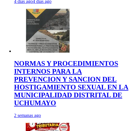
4 días ago
4 días ago
NORMAS Y PROCEDIMIENTOS
INTERNOS PARA LA
PREVENCION Y SANCION DEL
HOSTIGAMIENTO SEXUAL EN LA
MUNICIPALIDAD DISTRITAL DE
UCHUMAYO
2 semanas ago