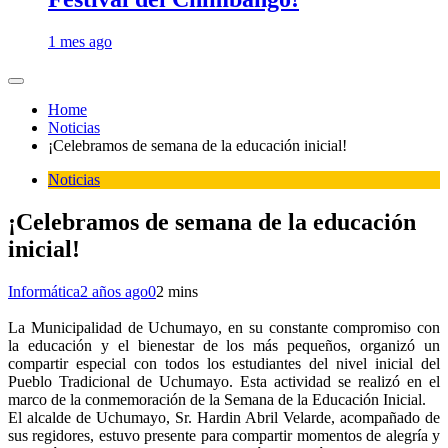
1 mes ago
Home
Noticias
¡Celebramos de semana de la educación inicial!
Noticias
¡Celebramos de semana de la educación
inicial!
Informática
2 años ago
0
2 mins
La Municipalidad de Uchumayo, en su constante compromiso con
la educación y el bienestar de los más pequeños, organizó un
compartir especial con todos los estudiantes del nivel inicial del
Pueblo Tradicional de Uchumayo. Esta actividad se realizó en el
marco de la conmemoración de la Semana de la Educación Inicial.
El alcalde de Uchumayo, Sr. Hardin Abril Velarde, acompañado de
sus regidores, estuvo presente para compartir momentos de alegría y