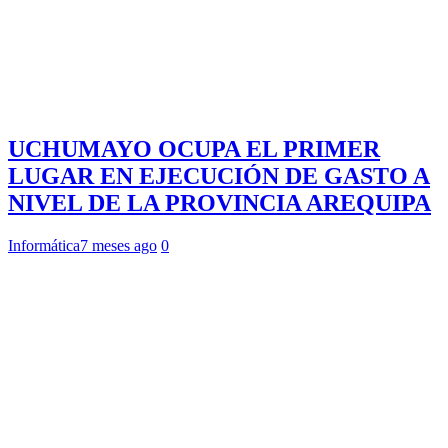
UCHUMAYO OCUPA EL PRIMER
LUGAR EN EJECUCIÓN DE GASTO A
NIVEL DE LA PROVINCIA AREQUIPA
Informática
7 meses ago
0