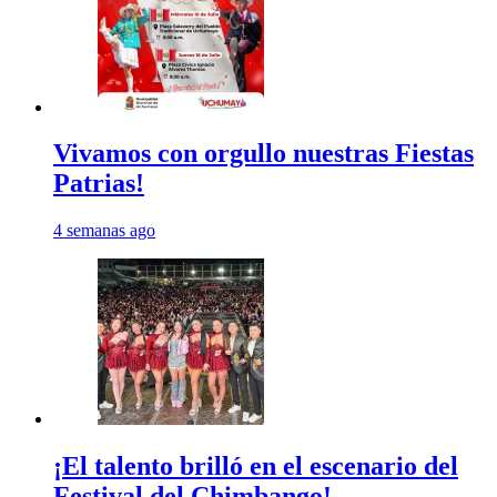
Vivamos con orgullo nuestras Fiestas
Patrias!
4 semanas ago
¡El talento brilló en el escenario del
Festival del Chimbango!