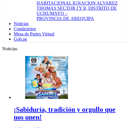
HABITACIONAL IGNACION ALVAREZ
THOMAS SECTOR I Y II, DISTRITO DE
UCHUMAYO –
PROVINCIA DE AREQUIPA
Noticias
Contáctenos
Mesa de Partes Virtual
Gob.pe
Noticias
¡Sabiduría, tradición y orgullo que
nos unen!