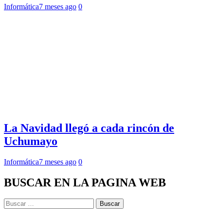
Informática
7 meses ago
0
La Navidad llegó a cada rincón de
Uchumayo
Informática
7 meses ago
0
BUSCAR EN LA PAGINA WEB
Buscar: