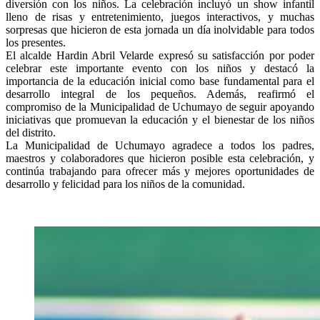
diversión con los niños. La celebración incluyó un show infantil
lleno de risas y entretenimiento, juegos interactivos, y muchas
sorpresas que hicieron de esta jornada un día inolvidable para todos
los presentes.
El alcalde Hardin Abril Velarde expresó su satisfacción por poder
celebrar este importante evento con los niños y destacó la
importancia de la educación inicial como base fundamental para el
desarrollo integral de los pequeños. Además, reafirmó el
compromiso de la Municipalidad de Uchumayo de seguir apoyando
iniciativas que promuevan la educación y el bienestar de los niños
del distrito.
La Municipalidad de Uchumayo agradece a todos los padres,
maestros y colaboradores que hicieron posible esta celebración, y
continúa trabajando para ofrecer más y mejores oportunidades de
desarrollo y felicidad para los niños de la comunidad.