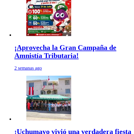
¡Aprovecha la Gran Campaña de
Amnistía Tributaria!
2 semanas ago
¡Uchumayo vivió una verdadera fiesta