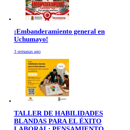
¡Embanderamiento general en
Uchumayo!
3 semanas ago
TALLER DE HABILIDADES
BLANDAS PARA EL ÉXITO
LABORAL: PENSAMIENTO