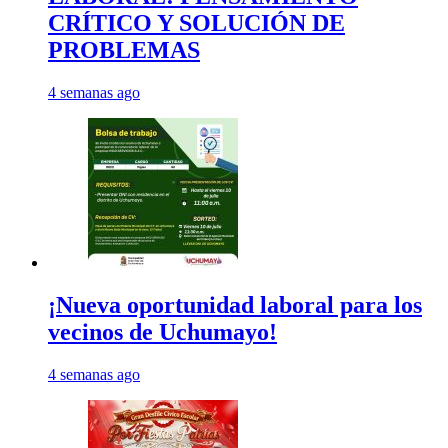
CRÍTICO Y SOLUCIÓN DE
PROBLEMAS
4 semanas ago
¡Nueva oportunidad laboral para los
vecinos de Uchumayo!
4 semanas ago