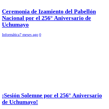
Ceremonia de Izamiento del Pabellón
Nacional por el 256° Aniversario de
Uchumayo
Informática
7 meses ago
0
¡Sesión Solemne por el 256° Aniversario
de Uchumayo!