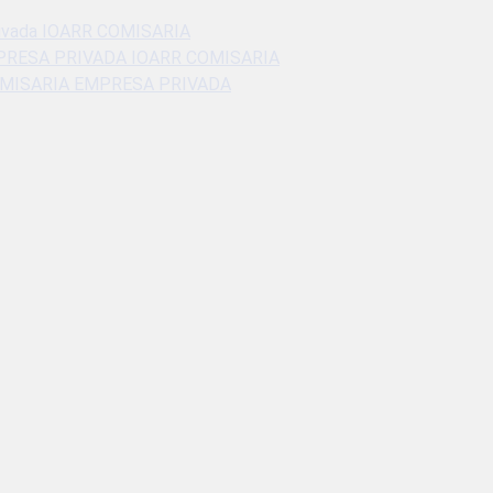
 Privada IOARR COMISARIA
PRESA PRIVADA IOARR COMISARIA
OMISARIA EMPRESA PRIVADA