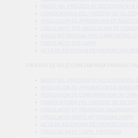
BASES DEL PROCESO DE SELECCION N14-
CONVOCATORIA DEL PROCESO DE SELECCI
RESOLUCION DE APROBACION DE BASES (6
CIRCULAR 01 EPS ABSOLUCION DE CONSU
BASES INTEGRADAS EPS IOARR PATRULLE
CIRCULAR 03 EPS IOARR
ACTA DE RECEPCION DE PROPUESTAS EPS
PROCESO DE SELECCION EMPRESA PRIVADA FIN
BASES DEL PROCESO DE SELECCION N13-
RESOLUCION DE APROBACION DE BASES (5
RESOLUCION DE CONFORMACION DE COM
CONVOCATORIA DEL PROCESO DE SELECCI
CIRCULAR 01 EP PRORROGA CALENDARIO 
CIRCULAR 03 BASES INTEGRADAS IOARR
ACTA DE RECEPCION DE PROPUESTAS EP
CIRCULAR 04 EP IOARR_PRORROGA