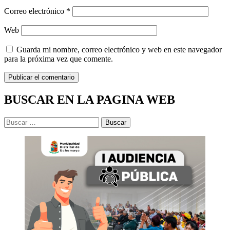
Correo electrónico
*
Web
Guarda mi nombre, correo electrónico y web en este navegador
para la próxima vez que comente.
BUSCAR EN LA PAGINA WEB
Buscar: