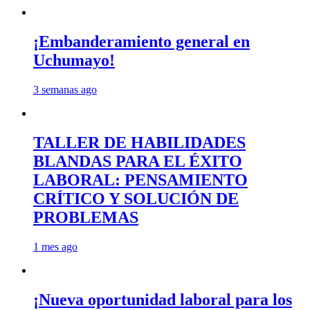
¡Embanderamiento general en
Uchumayo!
3 semanas ago
TALLER DE HABILIDADES
BLANDAS PARA EL ÉXITO
LABORAL: PENSAMIENTO
CRÍTICO Y SOLUCIÓN DE
PROBLEMAS
1 mes ago
¡Nueva oportunidad laboral para los