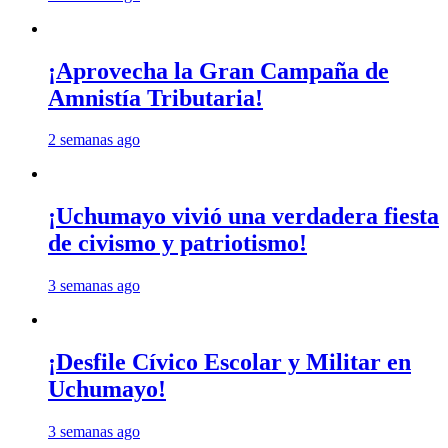
¡Aprovecha la Gran Campaña de
Amnistía Tributaria!
2 semanas ago
¡Uchumayo vivió una verdadera fiesta
de civismo y patriotismo!
3 semanas ago
¡Desfile Cívico Escolar y Militar en
Uchumayo!
3 semanas ago