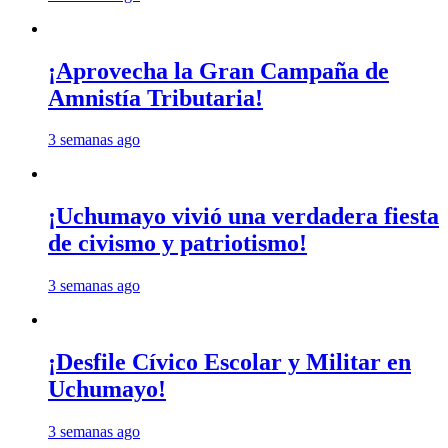
¡Aprovecha la Gran Campaña de
Amnistía Tributaria!
3 semanas ago
¡Uchumayo vivió una verdadera fiesta
de civismo y patriotismo!
3 semanas ago
¡Desfile Cívico Escolar y Militar en
Uchumayo!
3 semanas ago