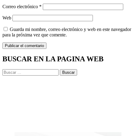
Correo electrónico
*
Web
Guarda mi nombre, correo electrónico y web en este navegador
para la próxima vez que comente.
BUSCAR EN LA PAGINA WEB
Buscar: