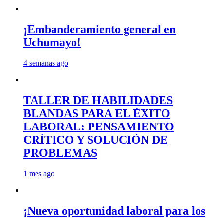
¡Embanderamiento general en
Uchumayo!
4 semanas ago
TALLER DE HABILIDADES
BLANDAS PARA EL ÉXITO
LABORAL: PENSAMIENTO
CRÍTICO Y SOLUCIÓN DE
PROBLEMAS
1 mes ago
¡Nueva oportunidad laboral para los