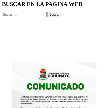
BUSCAR EN LA PAGINA WEB
Buscar: