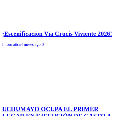
¡Escenificación Vía Crucis Viviente 2026!
Informática
4 meses ago
0
UCHUMAYO OCUPA EL PRIMER