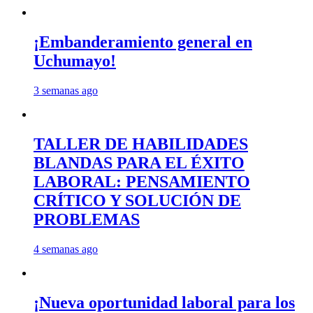
¡Embanderamiento general en
Uchumayo!
3 semanas ago
TALLER DE HABILIDADES
BLANDAS PARA EL ÉXITO
LABORAL: PENSAMIENTO
CRÍTICO Y SOLUCIÓN DE
PROBLEMAS
4 semanas ago
¡Nueva oportunidad laboral para los