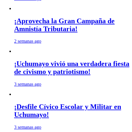
¡Aprovecha la Gran Campaña de
Amnistía Tributaria!
2 semanas ago
¡Uchumayo vivió una verdadera fiesta
de civismo y patriotismo!
3 semanas ago
¡Desfile Cívico Escolar y Militar en
Uchumayo!
3 semanas ago