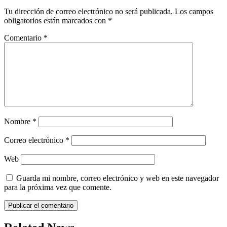
Tu dirección de correo electrónico no será publicada.
Los campos
obligatorios están marcados con
*
Comentario
*
Nombre
*
Correo electrónico
*
Web
Guarda mi nombre, correo electrónico y web en este navegador
para la próxima vez que comente.