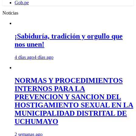
Gob.pe
Noticias
¡Sabiduría, tradición y orgullo que
nos unen!
4 días ago
4 días ago
NORMAS Y PROCEDIMIENTOS
INTERNOS PARA LA
PREVENCION Y SANCION DEL
HOSTIGAMIENTO SEXUAL EN LA
MUNICIPALIDAD DISTRITAL DE
UCHUMAYO
2 semanas ago