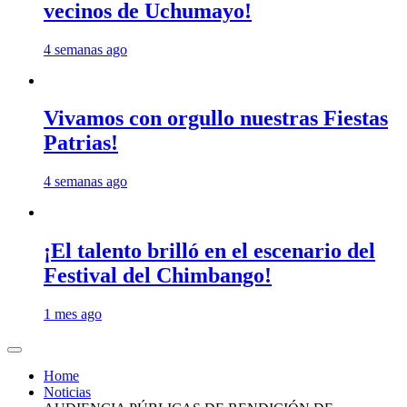
vecinos de Uchumayo!
4 semanas ago
Vivamos con orgullo nuestras Fiestas
Patrias!
4 semanas ago
¡El talento brilló en el escenario del
Festival del Chimbango!
1 mes ago
Home
Noticias