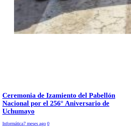
Ceremonia de Izamiento del Pabellón
Nacional por el 256° Aniversario de
Uchumayo
Informática
7 meses ago
0