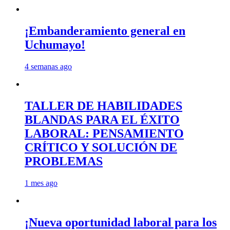
¡Embanderamiento general en
Uchumayo!
4 semanas ago
TALLER DE HABILIDADES
BLANDAS PARA EL ÉXITO
LABORAL: PENSAMIENTO
CRÍTICO Y SOLUCIÓN DE
PROBLEMAS
1 mes ago
¡Nueva oportunidad laboral para los