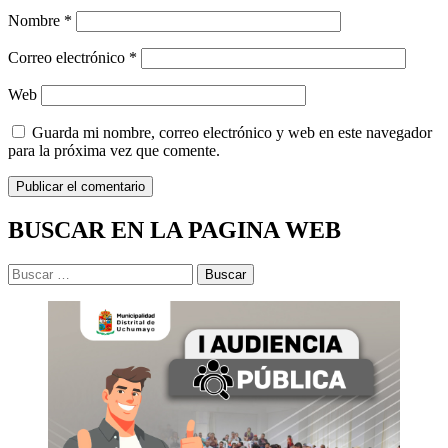
Nombre
*
Correo electrónico
*
Web
Guarda mi nombre, correo electrónico y web en este navegador
para la próxima vez que comente.
BUSCAR EN LA PAGINA WEB
Buscar: