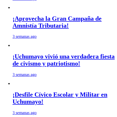
¡Aprovecha la Gran Campaña de
Amnistía Tributaria!
3 semanas ago
¡Uchumayo vivió una verdadera fiesta
de civismo y patriotismo!
3 semanas ago
¡Desfile Cívico Escolar y Militar en
Uchumayo!
3 semanas ago